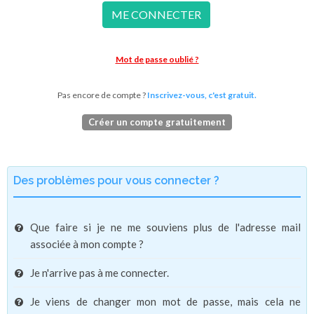
ME CONNECTER
Mot de passe oublié ?
Pas encore de compte ?
Inscrivez-vous, c'est gratuit.
Créer un compte gratuitement
Des problèmes pour vous connecter ?
Que faire si je ne me souviens plus de l'adresse mail
associée à mon compte ?
Je n'arrive pas à me connecter.
Je viens de changer mon mot de passe, mais cela ne