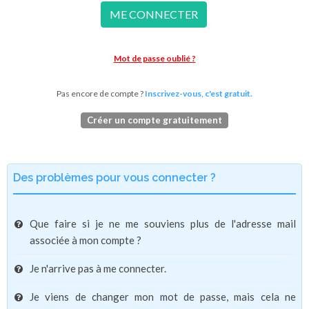
ME CONNECTER
Mot de passe oublié ?
Pas encore de compte ?
Inscrivez-vous, c'est gratuit.
Créer un compte gratuitement
Des problèmes pour vous connecter ?
Que faire si je ne me souviens plus de l'adresse mail
associée à mon compte ?
Je n'arrive pas à me connecter.
Je viens de changer mon mot de passe, mais cela ne