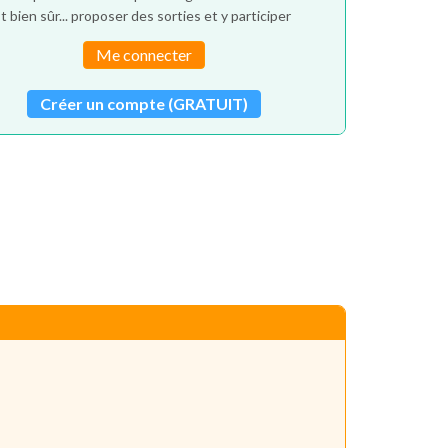
t bien sûr... proposer des sorties et y participer
Me connecter
Créer un compte (GRATUIT)