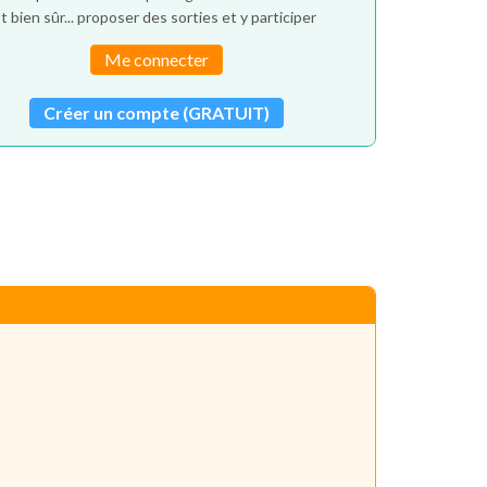
t bien sûr... proposer des sorties et y participer
Me connecter
Créer un compte (GRATUIT)