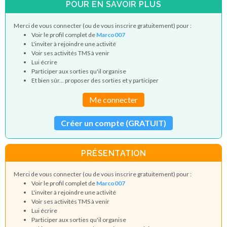
POUR EN SAVOIR PLUS
Merci de vous connecter (ou de vous inscrire gratuitement) pour :
Voir le profil complet de
Marco007
L'inviter à rejoindre une activité
Voir ses activités TMS à venir
Lui écrire
Participer aux sorties qu'il organise
Et bien sûr... proposer des sorties et y participer
Me connecter
Créer un compte (GRATUIT)
PRÉSENTATION
Merci de vous connecter (ou de vous inscrire gratuitement) pour :
Voir le profil complet de
Marco007
L'inviter à rejoindre une activité
Voir ses activités TMS à venir
Lui écrire
Participer aux sorties qu'il organise