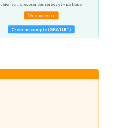
t bien sûr... proposer des sorties et y participer
Me connecter
Créer un compte (GRATUIT)