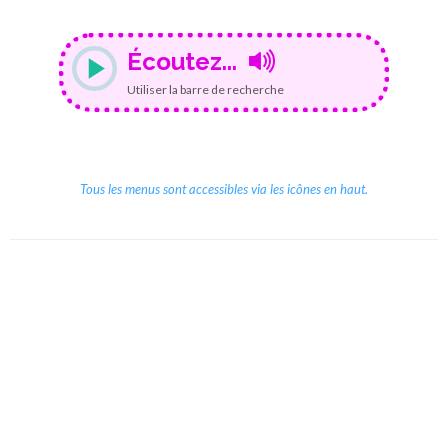
Écoutez...
Utiliser la barre de recherche
Tous les menus sont accessibles via les icônes en haut.