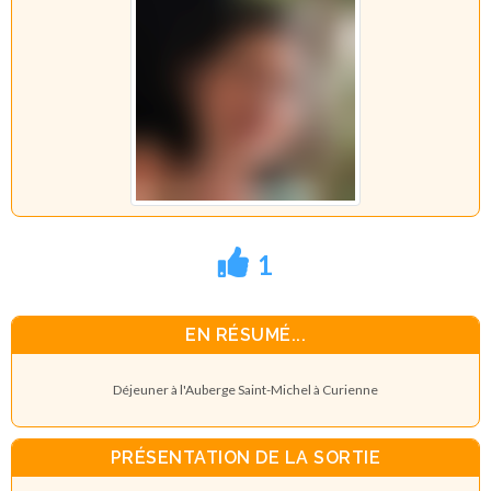
1
EN RÉSUMÉ...
Déjeuner à l'Auberge Saint-Michel à Curienne
PRÉSENTATION DE LA SORTIE