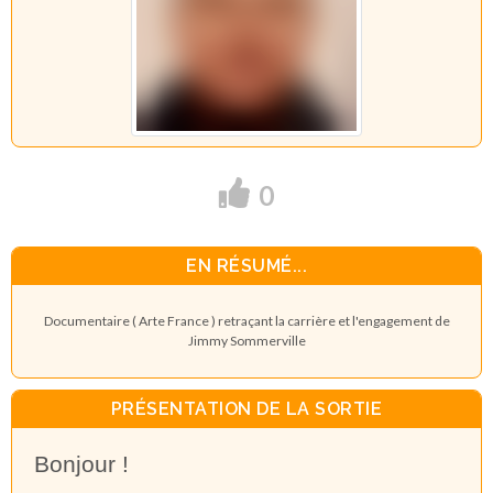
0
EN RÉSUMÉ...
Documentaire ( Arte France ) retraçant la carrière et l'engagement de
Jimmy Sommerville
PRÉSENTATION DE LA SORTIE
Bonjour !