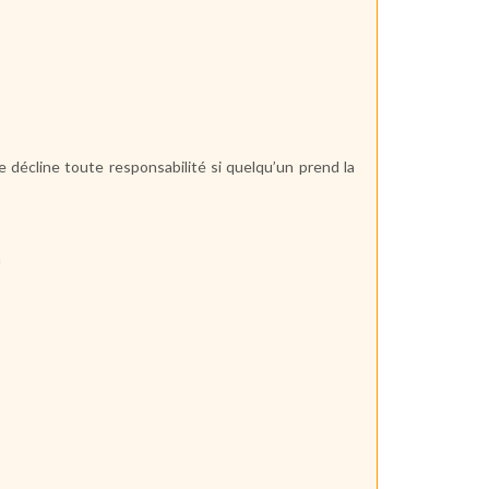
 décline toute responsabilité si quelqu’un prend la
n