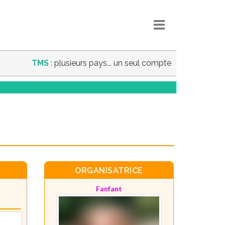
TMS
: plusieurs pays... un seul compte
ORGANISATRICE
Fanfant