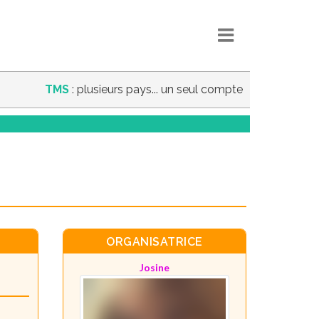
TMS
: plusieurs pays... un seul compte
ORGANISATRICE
Josine