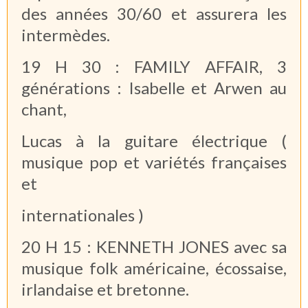
des années 30/60 et assurera les
intermèdes.
19 H 30 : FAMILY AFFAIR, 3
générations : Isabelle et Arwen au
chant,
Lucas à la guitare électrique (
musique pop et variétés françaises
et
internationales )
20 H 15 : KENNETH JONES avec sa
musique folk américaine, écossaise,
irlandaise et bretonne.