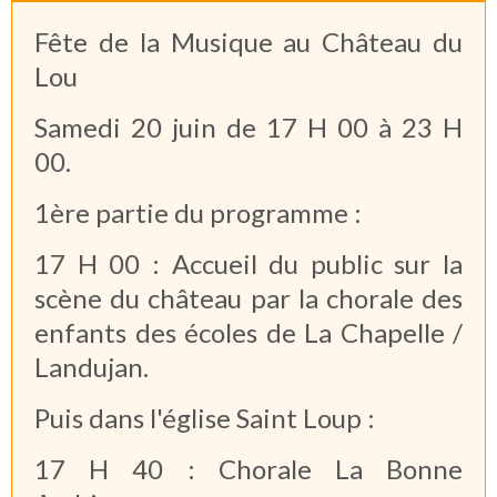
Fête de la Musique au Château du
Lou
Samedi 20 juin de 17 H 00 à 23 H
00.
1ère partie du programme :
17 H 00 : Accueil du public sur la
scène du château par la chorale des
enfants des écoles de La Chapelle /
Landujan.
Puis dans l'église Saint Loup :
17 H 40 : Chorale La Bonne