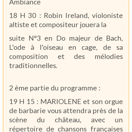
Ambiance
18 H 30 : Robin Ireland, violoniste
altiste et compositeur jouera la
suite N°3 en Do majeur de Bach,
L'ode à l'oiseau en cage, de sa
composition et des mélodies
traditionnelles.
2 ème partie du programme :
19 H 15 : MARIOLENE et son orgue
de barbarie vous attendra près de la
scène du château, avec un
répertoire de chansons françaises