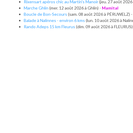
Rixensart apéros chic au Martin's Manoir
(jeu. 27 août 2026
Marche Ghlin
(mer. 12 août 2026 à Ghlin) -
Mamital
Boucle de Bon-Secours
(sam. 08 août 2026 à PÉRUWELZ) 
Balade à Nalinnes - environ 6 kms
(lun. 10 août 2026 à Nalin
Rando Adeps 15 km Fleurus
(dim. 09 août 2026 à FLEURUS)