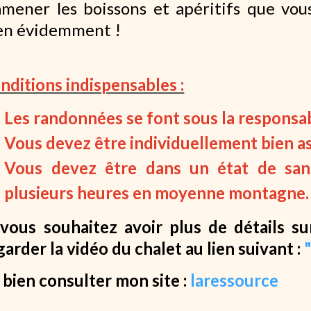
amener les boissons et apéritifs que vou
en évidemment !
nditions indispensables :
Les randonnées se font sous la responsab
Vous devez être individuellement bien a
Vous devez être dans un état de san
plusieurs heures en moyenne montagne.
 vous souhaitez avoir plus de détails su
garder la vidéo du chalet au lien suivant :
 bien consulter mon site :
laressource