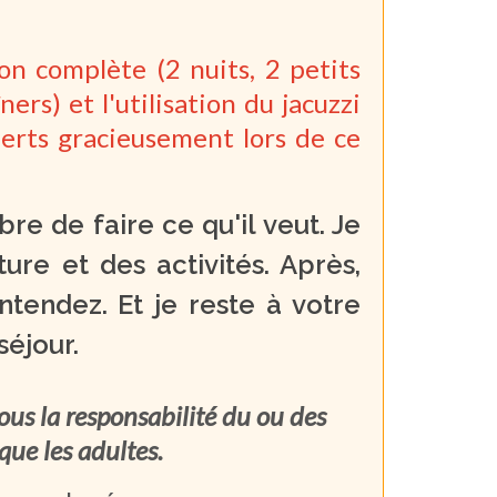
n complète (2 nuits, 2 petits
ers) et l'utilisation du jacuzzi
fferts gracieusement lors de ce
ibre de faire ce qu'il veut. Je
ture et des activités. Après,
ntendez. Et je reste à votre
séjour.
ous la responsabilité du ou des
 que les adultes.