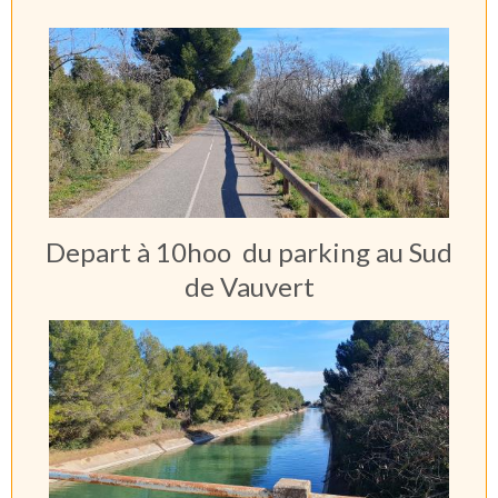
Depart à 10hoo du parking au Sud
de Vauvert