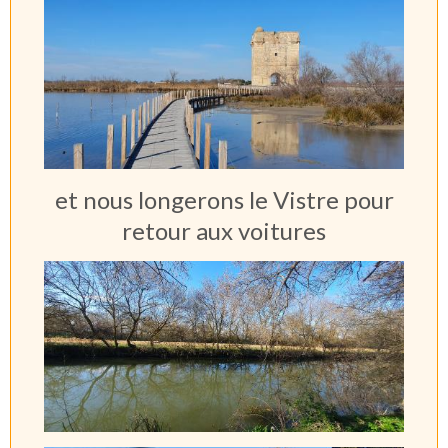
et nous longerons le Vistre pour
retour aux voitures