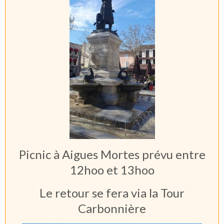
Picnic à Aigues Mortes prévu entre
12hoo et 13hoo
Le retour se fera via la Tour
Carbonnière