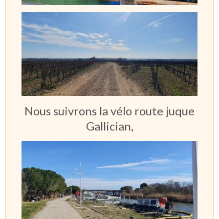
Nous suivrons la vélo route juque
Gallician,