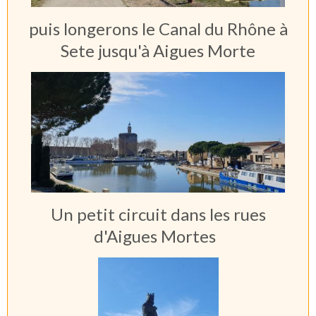
puis longerons le Canal du Rhône à
Sete jusqu'à Aigues Morte
Un petit circuit dans les rues
d'Aigues Mortes