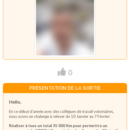
0
PRÉSENTATION DE LA SORTIE
Hello,
En ce début d'année avec des collègues de travail volontaires,
nous avons un chalenge à relever du 10 Janvier au 7 Février:
Réaliser à tous un total 35 000 Km pour permettre un