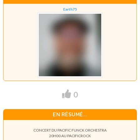
Earth75
0
EN RÉSUMÉ...
CONCERT DU PACIFIC FUNCK ORCHESTRA
20H00 AU PACIFICROCK