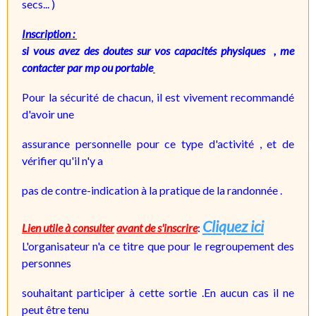
secs...
)
Inscription :
si vous avez des doutes sur vos capacités physiques , me
contacter par mp ou portable
Pour la sécurité de chacun, il est vivement recommandé
d'avoir une
assurance personnelle pour ce type d'activité , et de
vérifier qu'il n'y a
pas de contre-indication à la pratique de la randonnée .
Cliquez ici
Lien utile à consulter
avant de s'inscrire
:
L'organisateur n'a ce titre que pour le regroupement des
personnes
souhaitant participer à cette sortie .En aucun cas il ne
peut être tenu