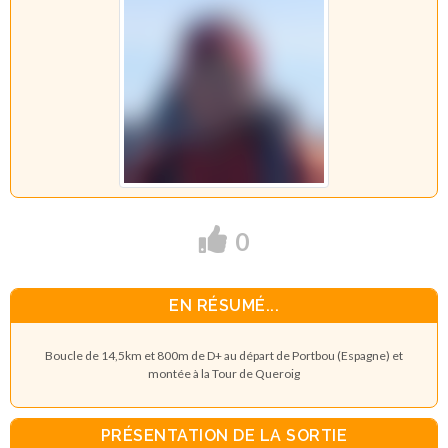
0
EN RÉSUMÉ...
Boucle de 14,5km et 800m de D+ au départ de Portbou (Espagne) et
montée à la Tour de Queroig
PRÉSENTATION DE LA SORTIE