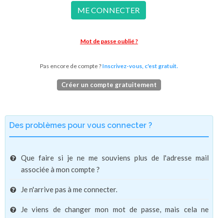
ME CONNECTER
Mot de passe oublié ?
Pas encore de compte ?
Inscrivez-vous, c'est gratuit.
Créer un compte gratuitement
Des problèmes pour vous connecter ?
Que faire si je ne me souviens plus de l'adresse mail
associée à mon compte ?
Je n'arrive pas à me connecter.
Je viens de changer mon mot de passe, mais cela ne