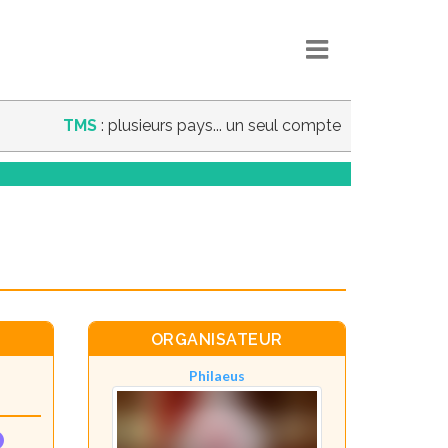
TMS
: plusieurs pays... un seul compte
ORGANISATEUR
Philaeus