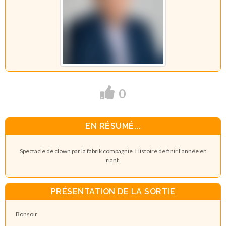
0
EN RÉSUMÉ...
Spectacle de clown par la fabrik compagnie. Histoire de finir l'année en
riant.
PRÉSENTATION DE LA SORTIE
Bonsoir