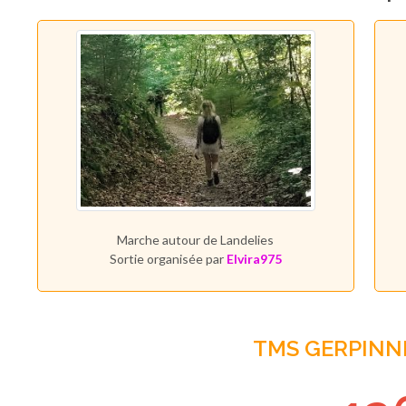
Marche autour de Landelies
Sortie organisée par
Elvira975
TMS GERPINN