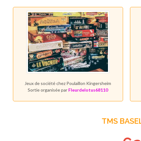
Jeux de société chez Poulaillon Kingersheim
Sortie organisée par
Fleurdelotus68110
TMS BASE