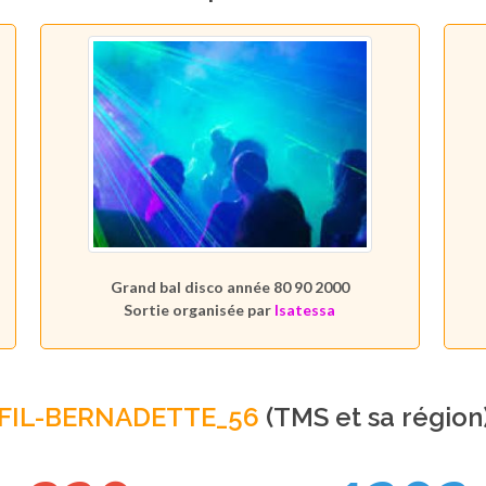
Grand bal disco année 80 90 2000
Sortie organisée par
Isatessa
FIL-BERNADETTE_56
(TMS et sa région