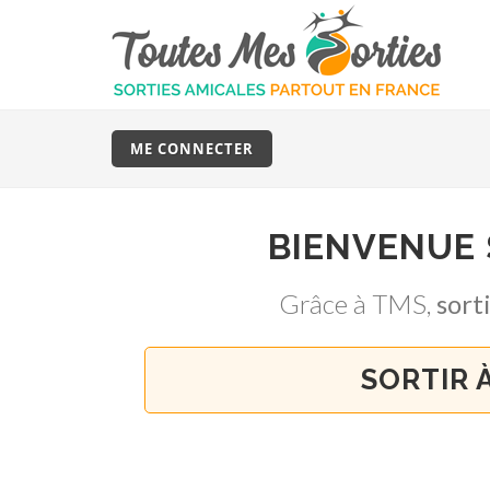
ME CONNECTER
BIENVENUE
Grâce à TMS,
sort
SORTIR 