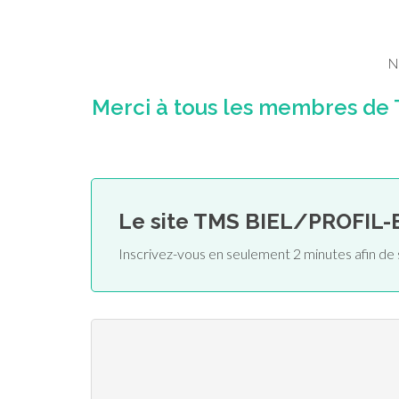
N
Merci à tous les membres d
Le site TMS BIEL/PROFIL
Inscrivez-vous en seulement 2 minutes afin