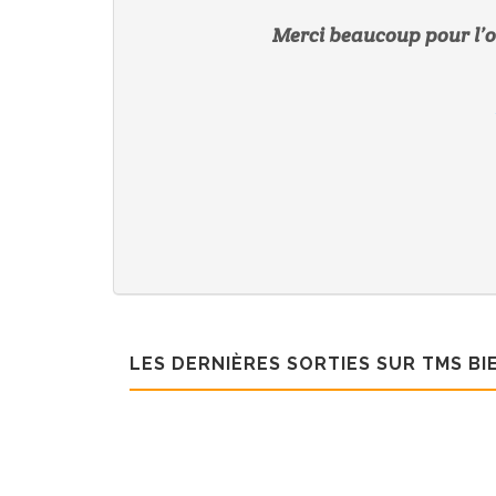
Merci beaucoup pour l’or
LES DERNIÈRES SORTIES SUR TMS B