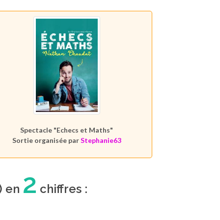
Spectacle "Echecs et Maths"
Sortie organisée par
Stephanie63
2
) en
chiffres :