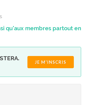
S
i qu'aux membres partout en
RESTERA.
JE M'INSCRIS