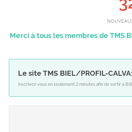
3
NOUVEAU
Merci à tous les membres de TMS B
Le site TMS BIEL/PROFIL-CALVA
Inscrivez-vous en seulement 2 minutes afin de sortir à