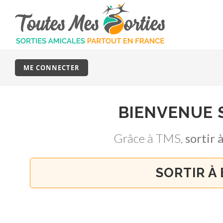
ME CONNECTER
BIENVENUE
Grâce à TMS,
sortir
SORTIR À