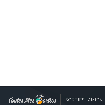
SORTIES AMICAL