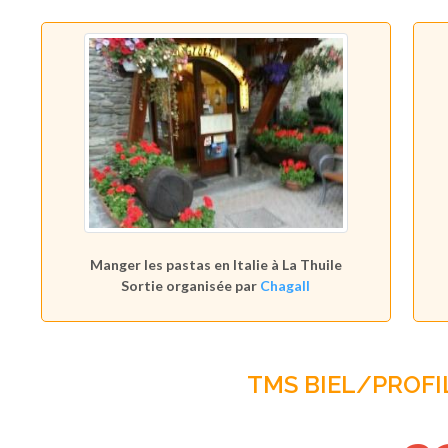
Manger les pastas en Italie à La Thuile
Sortie organisée par
Chagall
TMS BIEL/PROFI