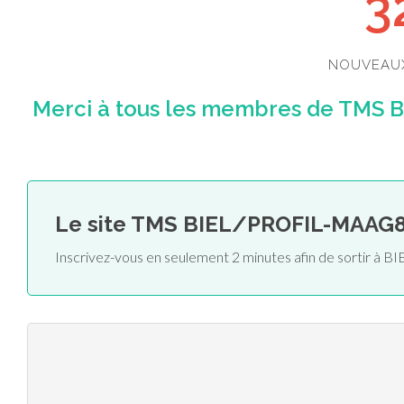
3
NOUVEAU
Merci à tous les membres de TMS 
Le site TMS BIEL/PROFIL-MAAG8
Inscrivez-vous en seulement 2 minutes afin de sortir 