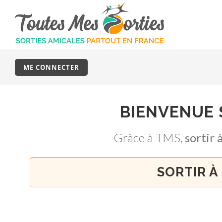
ME CONNECTER
BIENVENUE
Grâce à TMS,
sortir
SORTIR À