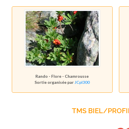
Rando - Flore - Chamrousse
Sortie organisée par
JCpl300
TMS BIEL/PROF