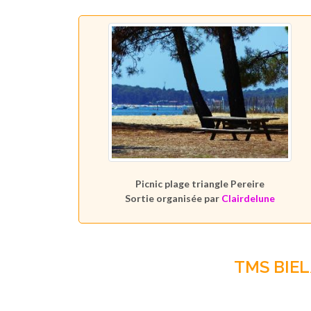
Picnic plage triangle Pereire
Sortie organisée par
Clairdelune
TMS BIE