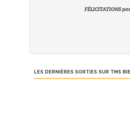
FÉLICITATIONS pour 
LES DERNIÈRES SORTIES SUR TMS BI