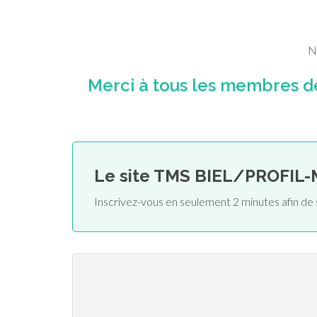
N
Merci à tous les membres d
Le site TMS BIEL/PROFIL
Inscrivez-vous en seulement 2 minutes afin d