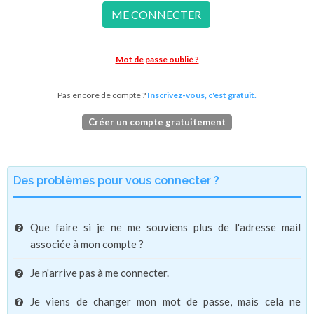
ME CONNECTER
Mot de passe oublié ?
Pas encore de compte ?
Inscrivez-vous, c'est gratuit.
Créer un compte gratuitement
Des problèmes pour vous connecter ?
Que faire si je ne me souviens plus de l'adresse mail
associée à mon compte ?
Je n'arrive pas à me connecter.
Je viens de changer mon mot de passe, mais cela ne