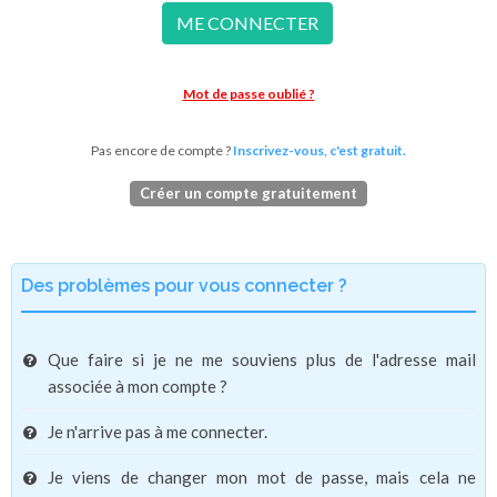
ME CONNECTER
Mot de passe oublié ?
Pas encore de compte ?
Inscrivez-vous, c'est gratuit.
Créer un compte gratuitement
Des problèmes pour vous connecter ?
Que faire si je ne me souviens plus de l'adresse mail
associée à mon compte ?
Je n'arrive pas à me connecter.
Je viens de changer mon mot de passe, mais cela ne