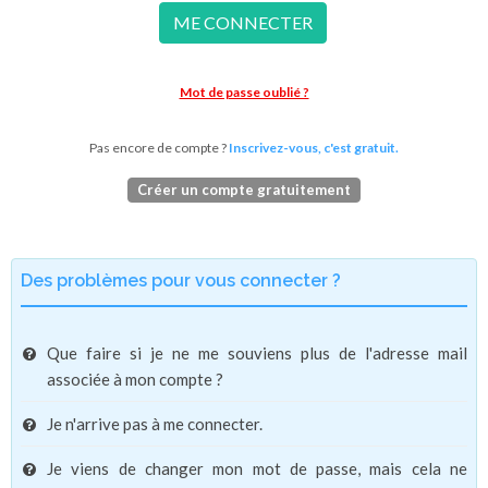
ME CONNECTER
Mot de passe oublié ?
Pas encore de compte ?
Inscrivez-vous, c'est gratuit.
Créer un compte gratuitement
Des problèmes pour vous connecter ?
Que faire si je ne me souviens plus de l'adresse mail
associée à mon compte ?
Je n'arrive pas à me connecter.
Je viens de changer mon mot de passe, mais cela ne