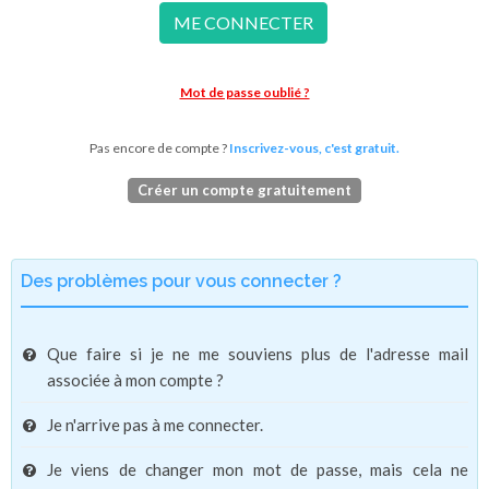
ME CONNECTER
Mot de passe oublié ?
Pas encore de compte ?
Inscrivez-vous, c'est gratuit.
Créer un compte gratuitement
Des problèmes pour vous connecter ?
Que faire si je ne me souviens plus de l'adresse mail
associée à mon compte ?
Je n'arrive pas à me connecter.
Je viens de changer mon mot de passe, mais cela ne