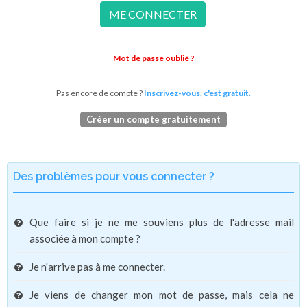
ME CONNECTER
Mot de passe oublié ?
Pas encore de compte ?
Inscrivez-vous, c'est gratuit.
Créer un compte gratuitement
Des problèmes pour vous connecter ?
Que faire si je ne me souviens plus de l'adresse mail
associée à mon compte ?
Je n'arrive pas à me connecter.
Je viens de changer mon mot de passe, mais cela ne