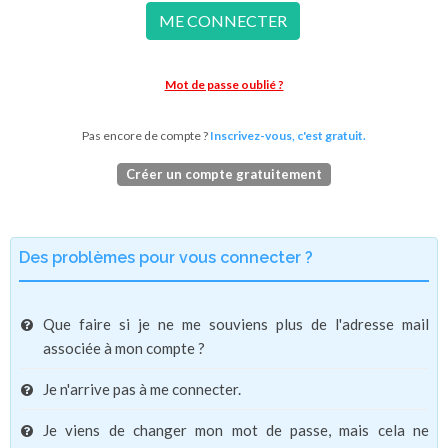
ME CONNECTER
Mot de passe oublié ?
Pas encore de compte ?
Inscrivez-vous, c'est gratuit.
Créer un compte gratuitement
Des problèmes pour vous connecter ?
Que faire si je ne me souviens plus de l'adresse mail
associée à mon compte ?
Je n'arrive pas à me connecter.
Je viens de changer mon mot de passe, mais cela ne