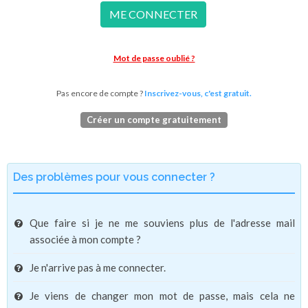
ME CONNECTER
Mot de passe oublié ?
Pas encore de compte ?
Inscrivez-vous, c'est gratuit.
Créer un compte gratuitement
Des problèmes pour vous connecter ?
Que faire si je ne me souviens plus de l'adresse mail
associée à mon compte ?
Je n'arrive pas à me connecter.
Je viens de changer mon mot de passe, mais cela ne