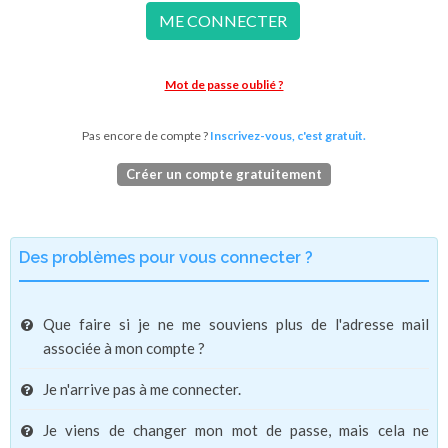
ME CONNECTER
Mot de passe oublié ?
Pas encore de compte ?
Inscrivez-vous, c'est gratuit.
Créer un compte gratuitement
Des problèmes pour vous connecter ?
Que faire si je ne me souviens plus de l'adresse mail
associée à mon compte ?
Je n'arrive pas à me connecter.
Je viens de changer mon mot de passe, mais cela ne