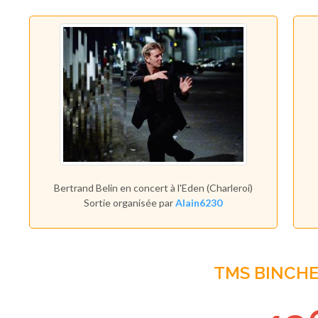
Bertrand Belin en concert à l'Eden (Charleroi)
Sortie organisée par
Alain6230
TMS BINCH