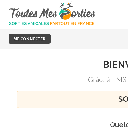
ME CONNECTER
BIEN
Grâce à TMS
SO
Quel