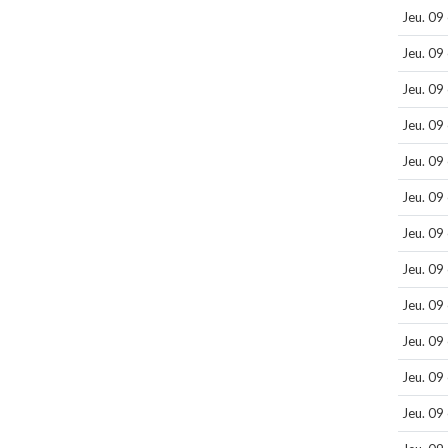
Jeu. 09
Jeu. 09
Jeu. 09
Jeu. 09
Jeu. 09
Jeu. 09
Jeu. 09
Jeu. 09
Jeu. 09
Jeu. 09
Jeu. 09
Jeu. 09