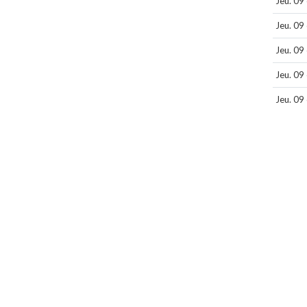
Jeu. 09
Jeu. 09
Jeu. 09
Jeu. 09
Jeu. 09