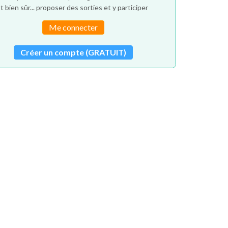
t bien sûr... proposer des sorties et y participer
Me connecter
Créer un compte (GRATUIT)