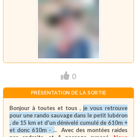
0
PRÉSENTATION DE LA SORTIE
Bonjour à toutes et tous ,
je vous retrouve
pour une rando sauvage dans le petit lubéron
, de 15 km et d'un dénivelé cumulé de 610m +
et donc 610m - .
.. Avec des montées raides