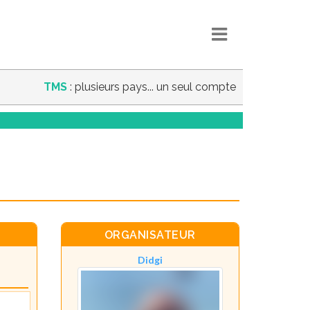
TMS
: plusieurs pays... un seul compte
ORGANISATEUR
Didgi