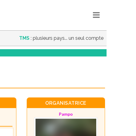
TMS
: plusieurs pays... un seul compte
ORGANISATRICE
Pampo