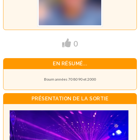
0
EN RÉSUMÉ...
Boum années 70 80 90 et 2000
PRÉSENTATION DE LA SORTIE