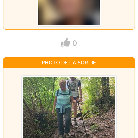
0
PHOTO DE LA SORTIE