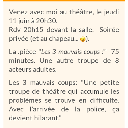
Venez avec moi au théâtre, le jeudi
11 juin à 20h30.
Rdv 20h15 devant la salle. Soirée
privée (et au chapeau...
).
La .pièce "
Les 3 mauvais coups !
" 75
minutes. Une autre troupe de 8
acteurs adultes.
Les 3 mauvais coups: "Une petite
troupe de théâtre qui accumule les
problèmes se trouve en difficulté.
Avec l'arrivée de la police, ça
devient hilarant."