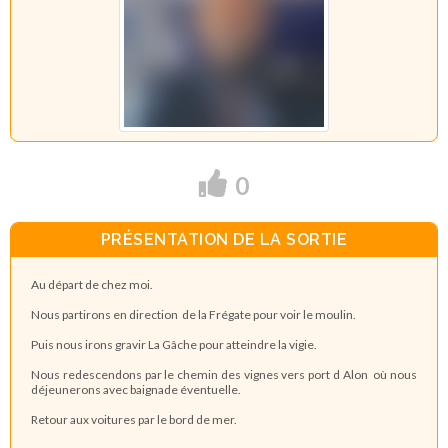
0
PRÉSENTATION DE LA SORTIE
Au départ de chez moi.
Nous partirons en direction de la Frégate pour voir le moulin.
Puis nous irons gravir La Gâche pour atteindre la vigie.
Nous redescendons par le chemin des vignes vers port d Alon où nous
déjeunerons avec baignade éventuelle.
Retour aux voitures par le bord de mer.