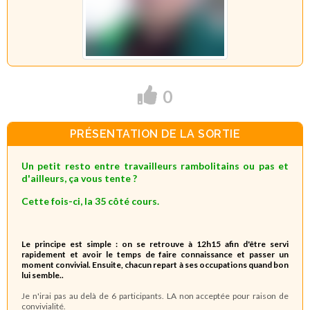
0
PRÉSENTATION DE LA SORTIE
Un petit resto entre travailleurs rambolitains ou pas et
d'ailleurs, ça vous tente ?
Cette fois-ci, la 35 côté cours.
Le principe est simple : on se retrouve à 12h15 afin d'être servi
rapidement et avoir le temps de faire connaissance et passer un
moment convivial. Ensuite, chacun repart à ses occupations quand bon
lui semble..
Je n'irai pas au delà de 6 participants. LA non acceptée pour raison de
convivialité.