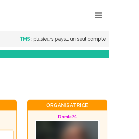
TMS
: plusieurs pays... un seul compte
ORGANISATRICE
Domie74