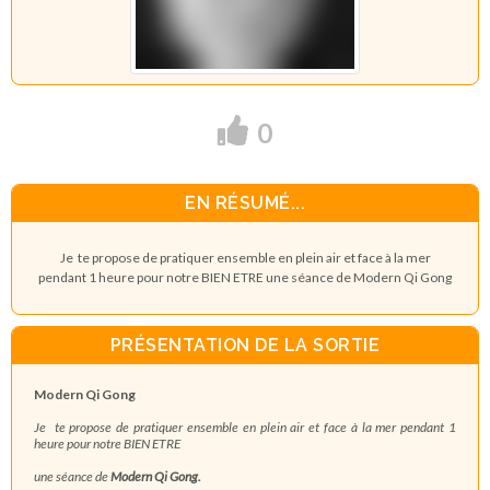
0
EN RÉSUMÉ...
Je te propose de pratiquer ensemble en plein air et face à la mer
pendant 1 heure pour notre BIEN ETRE une séance de Modern Qi Gong
PRÉSENTATION DE LA SORTIE
Modern Qi Gong
Je te propose de p
ratiquer ensemble en plein air et face à la mer pendant 1
heure pour notre BIEN ETRE
une séance de
Modern Qi Gong.