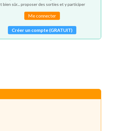
t bien sûr... proposer des sorties et y participer
Me connecter
Créer un compte (GRATUIT)