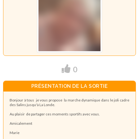
0
PRÉSENTATION DE LA SORTIE
Bonjour à tous je vous propose la marche dynamique dans le joli cadre
des Salins jusqu'à La Londe.
Au plaisir de partager ces moments sportifs avec vous.
Amicalement
Marie